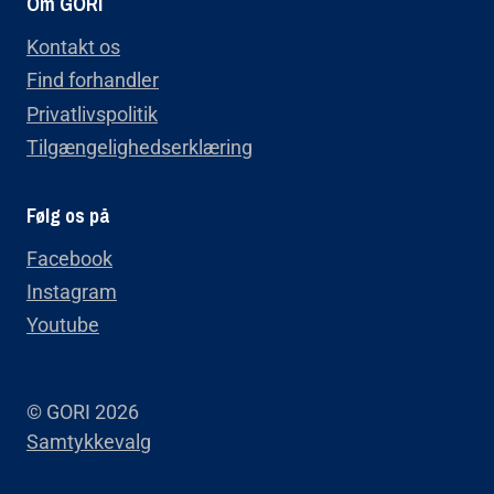
Om GORI
Kontakt os
Find forhandler
Privatlivspolitik
Tilgængelighedserklæring
Følg os på
Facebook
Instagram
Youtube
© GORI 2026
Samtykkevalg