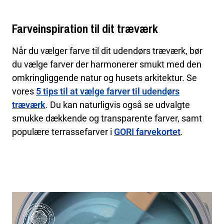
Farveinspiration til dit træværk
Når du vælger farve til dit udendørs træværk, bør
du vælge farver der harmonerer smukt med den
omkringliggende natur og husets arkitektur. Se
vores
5 tips til at vælge farver til udendørs
træværk
. Du kan naturligvis også se udvalgte
smukke dækkende og transparente farver, samt
populære terrassefarver i
GORI farvekortet
.