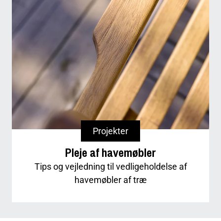
Projekter
Pleje af havemøbler
Tips og vejledning til vedligeholdelse af
havemøbler af træ