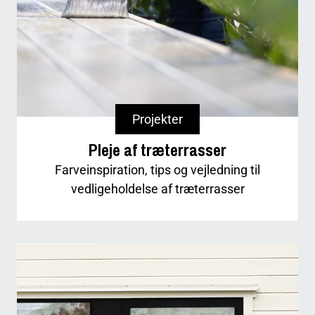
Projekter
Pleje af træterrasser
Farveinspiration, tips og vejledning til
vedligeholdelse af træterrasser