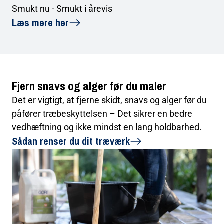
Smukt nu - Smukt i årevis
Læs mere her
Fjern snavs og alger før du maler
Det er vigtigt, at fjerne skidt, snavs og alger før du
påfører træbeskyttelsen – Det sikrer en bedre
vedhæftning og ikke mindst en lang holdbarhed.
Sådan renser du dit træværk