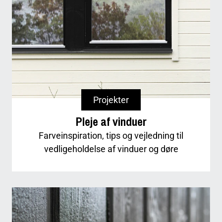
Projekter
Pleje af vinduer
Farveinspiration, tips og vejledning til
vedligeholdelse af vinduer og døre