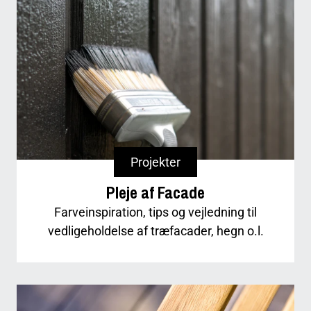
Projekter
Pleje af Facade
Farveinspiration, tips og vejledning til
vedligeholdelse af træfacader, hegn o.l.