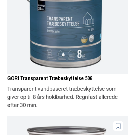
GORI Transparent Træbeskyttelse 506
Transparent vandbaseret træbeskyttelse som
giver op til 8 års holdbarhed. Regnfast allerede
efter 30 min.
Føj
til