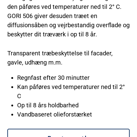
den påføres ved temperaturer ned til 2° C.
GORI 506 giver desuden træet en
diffusionsåben og vejrbestandig overflade og
beskytter dit træværk i op til 8 år.
Transparent træbeskyttelse til facader,
gavle, udhæng m.m.
Regnfast efter 30 minutter
Kan påføres ved temperaturer ned til 2°
C
Op til 8 års holdbarhed
Vandbaseret olieforstærket