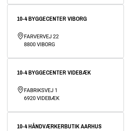
10-4 BYGGECENTER VIBORG
FARVERVEJ 22
8800
VIBORG
10-4 BYGGECENTER VIDEBÆK
FABRIKSVEJ 1
6920
VIDEBÆK
10-4 HÅNDVÆRKERBUTIK AARHUS