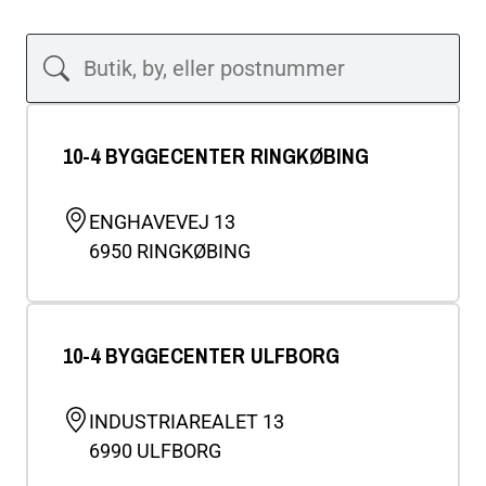
10-4 BYGGECENTER RINGKØBING
ENGHAVEVEJ 13
6950
RINGKØBING
10-4 BYGGECENTER ULFBORG
INDUSTRIAREALET 13
6990
ULFBORG