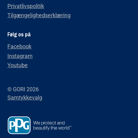
Privatlivspolitik
Tilgængelighedserklæring
Følg os på
Facebook
Instagram
Youtube
© GORI 2026
Samtykkevalg