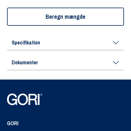
Beregn mængde
Specifikation
Dokumenter
GORI