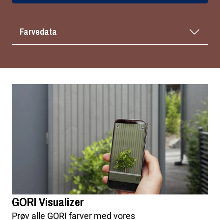
Farvedata
GORI Visualizer
Prøv alle GORI farver med vores