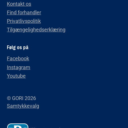
Kontakt os
Find forhandler
Privatlivspolitik
Tilgængelighedserklæring
Følg os på
Facebook
Instagram
Youtube
© GORI 2026
Samtykkevalg