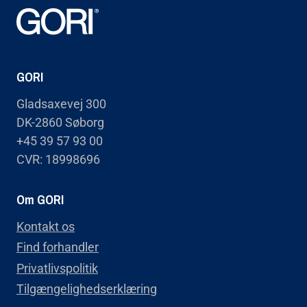
GORI
Gladsaxevej 300
DK-2860 Søborg
+45 39 57 93 00
CVR: 18998696
Om GORI
Kontakt os
Find forhandler
Privatlivspolitik
Tilgængelighedserklæring