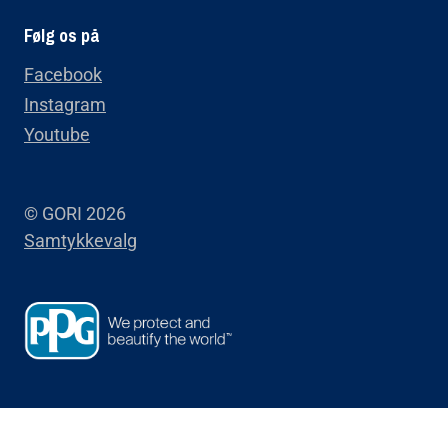
Følg os på
Facebook
Instagram
Youtube
© GORI 2026
Samtykkevalg